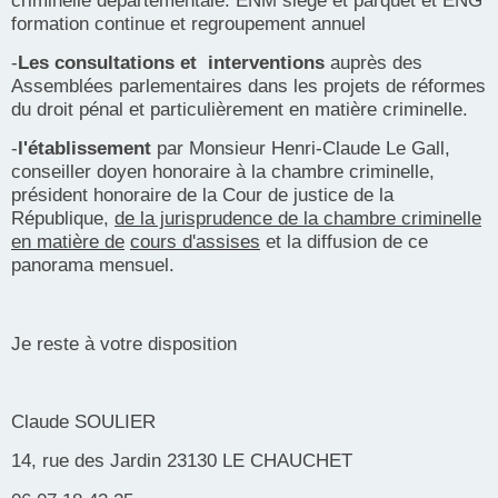
formation continue et regroupement annuel
-
Les consultations et interventions
auprès des
Assemblées parlementaires dans les projets de réformes
du droit pénal et particulièrement en matière criminelle.
-
l'établissement
par Monsieur Henri-Claude Le Gall,
conseiller doyen honoraire à la chambre criminelle,
président honoraire de la Cour de justice de la
République,
de la jurisprudence de la chambre criminelle
en matière de
cours d'assises
et la diffusion de ce
panorama mensuel.
Je reste à votre disposition
Claude SOULIER
14, rue des Jardin 23130 LE CHAUCHET