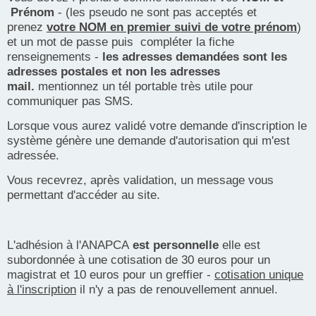
Prénom
- (les pseudo ne sont pas acceptés et
prenez
votre NOM en premier suivi de votre prénom
)
et un mot de passe puis compléter la fiche
renseignements -
les adresses demandées sont les
adresses postales et non les adresses
mail.
mentionnez un tél portable très utile pour
communiquer pas SMS.
Lorsque vous aurez validé votre demande d'inscription le
système génère une demande d'autorisation qui m'est
adressée.
Vous recevrez, après validation, un message vous
permettant d'accéder au site.
L'adhésion à l'ANAPCA
est personnelle
elle est
subordonnée à une cotisation de 30 euros pour un
magistrat et 10 euros pour un greffier -
cotisation unique
à l'inscription
il n'y a pas de renouvellement annuel.