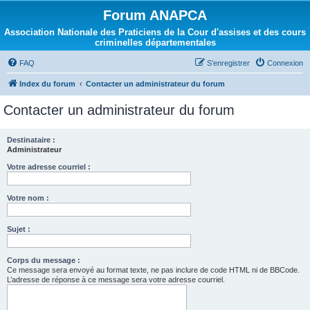
Forum ANAPCA
Association Nationale des Praticiens de la Cour d'assises et des cours
criminelles départementales
FAQ
S’enregistrer
Connexion
Index du forum
Contacter un administrateur du forum
Contacter un administrateur du forum
Destinataire :
Administrateur
Votre adresse courriel :
Votre nom :
Sujet :
Corps du message :
Ce message sera envoyé au format texte, ne pas inclure de code HTML ni de BBCode.
L’adresse de réponse à ce message sera votre adresse courriel.